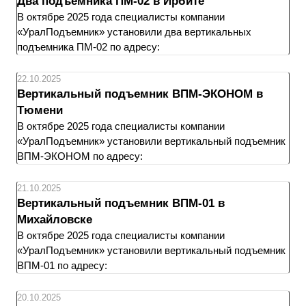
Два подъемника ПМ-02 в Ирбите
В октябре 2025 года специалисты компании
«УралПодъемник» установили два вертикальных
подъемника ПМ-02 по адресу:
22.10.2025
Вертикальный подъемник ВПМ-ЭКОНОМ в
Тюмени
В октябре 2025 года специалисты компании
«УралПодъемник» установили вертикальный подъемник
ВПМ-ЭКОНОМ по адресу:
21.10.2025
Вертикальный подъемник ВПМ-01 в
Михайловске
В октябре 2025 года специалисты компании
«УралПодъемник» установили вертикальный подъемник
ВПМ-01 по адресу:
20.10.2025