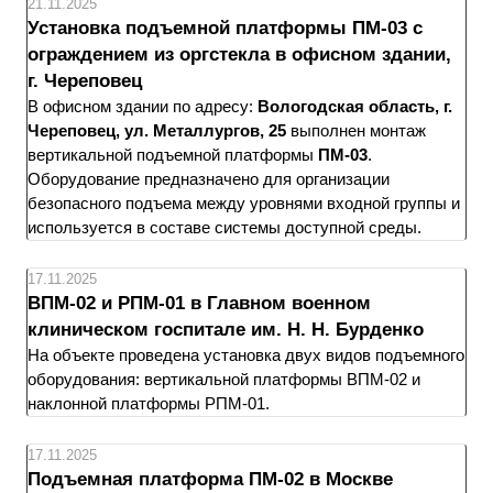
21.11.2025
Установка подъемной платформы ПМ-03 с
ограждением из оргстекла в офисном здании,
г. Череповец
В офисном здании по адресу:
Вологодская область, г.
Череповец, ул. Металлургов, 25
выполнен монтаж
вертикальной подъемной платформы
ПМ-03
.
Оборудование предназначено для организации
безопасного подъема между уровнями входной группы и
используется в составе системы доступной среды.
17.11.2025
ВПМ-02 и РПМ-01 в Главном военном
клиническом госпитале им. Н. Н. Бурденко
На объекте проведена установка двух видов подъемного
оборудования: вертикальной платформы ВПМ-02 и
наклонной платформы РПМ-01.
17.11.2025
Подъемная платформа ПМ-02 в Москве