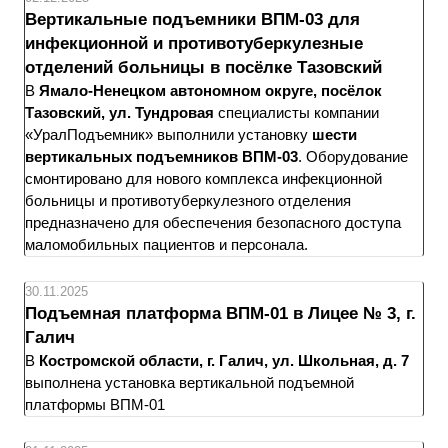
Вертикальные подъемники ВПМ-03 для
инфекционной и противотуберкулезные
отделений больницы в посёлке Тазовский
В
Ямало-Ненецком автономном округе, посёлок
Тазовский, ул. Тундровая
специалисты компании
«УралПодъемник» выполнили установку
шести
вертикальных подъемников ВПМ-03
. Оборудование
смонтировано для нового комплекса инфекционной
больницы и противотуберкулезного отделения
предназначено для обеспечения безопасного доступа
маломобильных пациентов и персонала.
30.11.2025
Подъемная платформа ВПМ-01 в Лицее № 3, г.
Галич
В
Костромской области, г. Галич, ул. Школьная, д. 7
выполнена установка вертикальной подъемной
платформы ВПМ-01