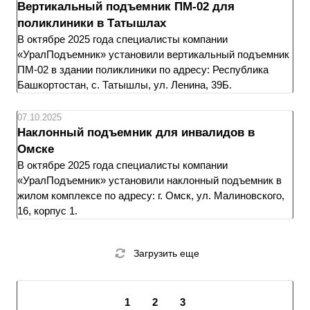
Вертикальный подъемник ПМ-02 для
поликлиники в Татышлах
В октябре 2025 года специалисты компании
«УралПодъемник» установили вертикальный подъемник
ПМ-02 в здании поликлиники по адресу: Республика
Башкортостан, с. Татышлы, ул. Ленина, 39Б.
07.10.2025
Наклонный подъемник для инвалидов в
Омске
В октябре 2025 года специалисты компании
«УралПодъемник» установили наклонный подъемник в
жилом комплексе по адресу: г. Омск, ул. Малиновского,
16, корпус 1.
Загрузить еще
1
2
3