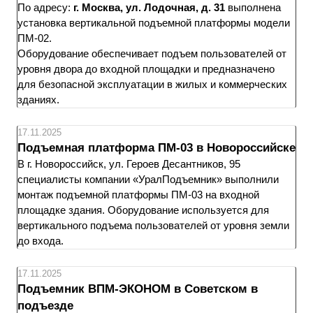
По адресу:
г. Москва, ул. Лодочная, д. 31
выполнена
установка вертикальной подъемной платформы модели
ПМ-02.
Оборудование обеспечивает подъем пользователей от
уровня двора до входной площадки и предназначено
для безопасной эксплуатации в жилых и коммерческих
зданиях.
17.11.2025
Подъемная платформа ПМ-03 в Новороссийске
В г. Новороссийск, ул. Героев Десантников, 95
специалисты компании «УралПодъемник» выполнили
монтаж подъемной платформы ПМ-03 на входной
площадке здания. Оборудование используется для
вертикального подъема пользователей от уровня земли
до входа.
17.11.2025
Подъемник ВПМ-ЭКОНОМ в Советском в
подъезде