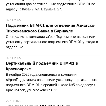
установили два вертикальных подъемника ВПМ-01 по
адресу: г. Казань, ул. Баумана, 27.
02.11.2025
Подъемник ВПМ-01 для отделения Азиатско-
Тихоокеанского Банка в Барнауле
Специалисты компании «УралПодъемник» выполнили
установку вертикального подъемника ВПМ-01 у входа в
отделение.
02.11.2025
Вертикальный подъемник ВПМ-01 в
Красноярске
В ноябре 2025 года специалисты компании
«УралПодъемник» завершили установку вертикального
подъемника ВПМ-01 в средней школе №5 по адресу: г.
Красноярск, ул. Московская, 31.
22.10.2025